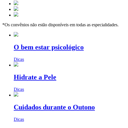
*Os convênios não estão disponíveis em todas as especialidades.
O bem estar psicológico
Dicas
Hidrate a Pele
Dicas
Cuidados durante o Outono
Dicas