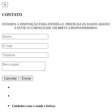
×
CONTATO
ESTAMOS À DISPOSIÇÃO PARA ATENDÊ-LO. PREENCHA OS DADOS ABAIXO
E ENVIE SUA MENSAGEM. EM BREVE A RESPONDEREMOS.
Cancelar
Enviar
Cuidados com a saúde e beleza