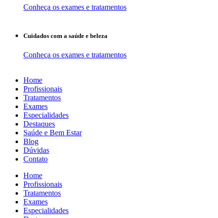
Conheça os exames e tratamentos
Cuidados com a saúde e beleza
Conheça os exames e tratamentos
Home
Profissionais
Tratamentos
Exames
Especialidades
Destaques
Saúde e Bem Estar
Blog
Dúvidas
Contato
Home
Profissionais
Tratamentos
Exames
Especialidades